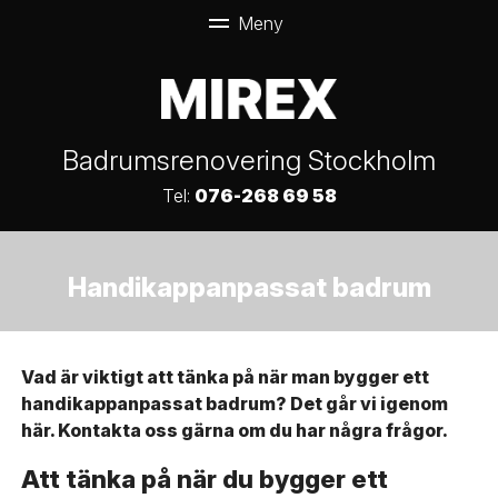
Badrumsrenovering Stockholm
Tel:
076-268 69 58
Handikappanpassat badrum
Vad är viktigt att tänka på när man bygger ett
handikappanpassat badrum? Det går vi igenom
här. Kontakta oss gärna om du har några frågor.
Att tänka på när du bygger ett