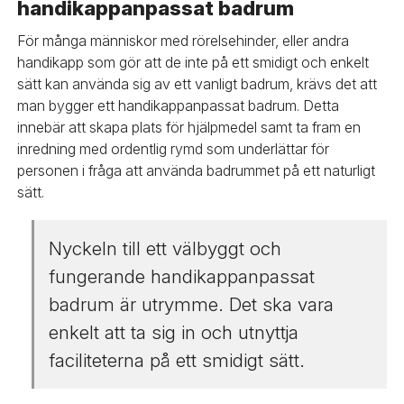
handikappanpassat badrum
För många människor med rörelsehinder, eller andra
handikapp som gör att de inte på ett smidigt och enkelt
sätt kan använda sig av ett vanligt badrum, krävs det att
man bygger ett handikappanpassat badrum. Detta
innebär att skapa plats för hjälpmedel samt ta fram en
inredning med ordentlig rymd som underlättar för
personen i fråga att använda badrummet på ett naturligt
sätt.
Nyckeln till ett välbyggt och
fungerande handikappanpassat
badrum är utrymme. Det ska vara
enkelt att ta sig in och utnyttja
faciliteterna på ett smidigt sätt.