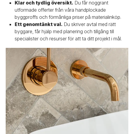
Klar och tydlig översikt.
Du får noggrant
utformade offerter från våra handplockade
byggproffs och förmånliga priser på materialinköp.
Ett genomtänkt val.
Du skriver avtal med rätt
byggare, får hjälp med planering och tillgång till
specialister och resurser för att ta ditt projekt i mål.