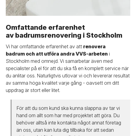
Omfattande erfarenhet
av badrumsrenovering i Stockholm
Vi har omfattande erfarenhet av att
renovera
badrum och att utföra andra VVS-arbeten
i
Stockholm med omnejd. Vi samarbetar även med
specialister på el för att du ska få en komplett service när
du anlitar oss. Naturligtvis utlovar vi och levererar resultat
av samma höga kvalitet varje gång - oavsett om ditt
uppdrag är stort eller litet.
För att du som kund ska kunna slappna av tar vi
hand om allt som har med projektet att göra. Du
behöver alltså inte kontakta något annat företag
än oss, utan kan luta dig tillbaka för att sedan