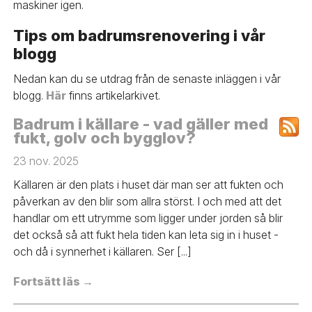
maskiner igen.
Tips om badrumsrenovering i vår
blogg
Nedan kan du se utdrag från de senaste inläggen i vår
blogg.
Här
finns artikelarkivet.
Badrum i källare - vad gäller med
fukt, golv och bygglov?
23 nov. 2025
Källaren är den plats i huset där man ser att fukten och
påverkan av den blir som allra störst. I och med att det
handlar om ett utrymme som ligger under jorden så blir
det också så att fukt hela tiden kan leta sig in i huset -
och då i synnerhet i källaren. Ser [...]
Fortsätt läs →