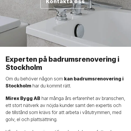
Kontakta oss
Experten på badrumsrenovering i
Stockholm
Om du behöver någon som
kan badrumsrenovering i
Stockholm
har du kommit rätt.
Mirex Bygg AB
har många års erfarenhet av branschen,
ett stort nätverk av nöjda kunder samt den expertis och
de tillstånd som krävs för att arbeta i våtutrymmen, med
golv, el och plattsättning.