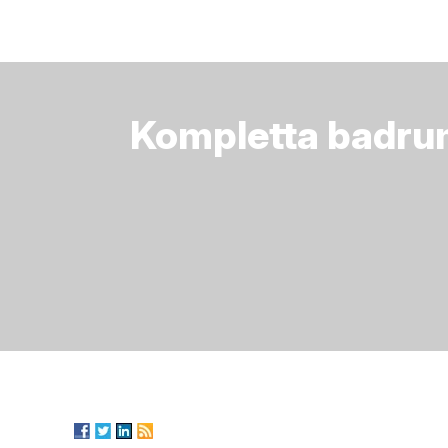
Kompletta badrum