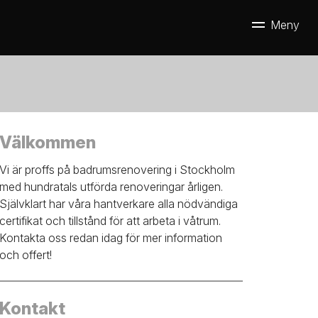
Välkommen
Vi är proffs på badrumsrenovering i Stockholm
med hundratals utförda renoveringar årligen.
Självklart har våra hantverkare alla nödvändiga
certifikat och tillstånd för att arbeta i våtrum.
Kontakta oss redan idag för mer information
och offert!
Kontakt