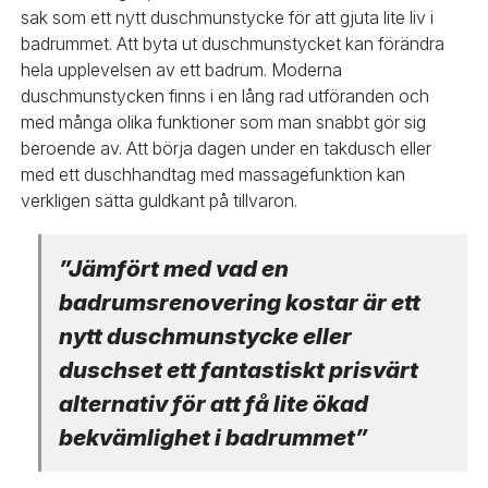
sak som ett nytt duschmunstycke för att gjuta lite liv i
badrummet. Att byta ut duschmunstycket kan förändra
hela upplevelsen av ett badrum. Moderna
duschmunstycken finns i en lång rad utföranden och
med många olika funktioner som man snabbt gör sig
beroende av. Att börja dagen under en takdusch eller
med ett duschhandtag med massagefunktion kan
verkligen sätta guldkant på tillvaron.
”Jämfört med vad en
badrumsrenovering kostar är ett
nytt duschmunstycke eller
duschset ett fantastiskt prisvärt
alternativ för att få lite ökad
bekvämlighet i badrummet”