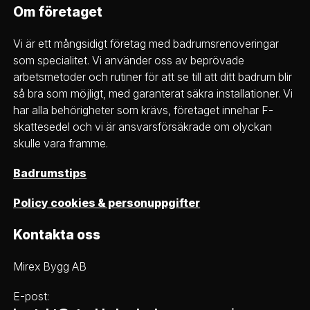
Om företaget
Vi är ett mångsidigt företag med badrumsrenoveringar
som specialitet. Vi använder oss av beprövade
arbetsmetoder och rutiner för att se till att ditt badrum blir
så bra som möjligt, med garanterat säkra installationer. Vi
har alla behörigheter som krävs, företaget innehar F-
skattesedel och vi är ansvarsförsäkrade om olyckan
skulle vara framme.
Badrumstips
Policy cookies & personuppgifter
Kontakta oss
Mirex Bygg AB
E-post: