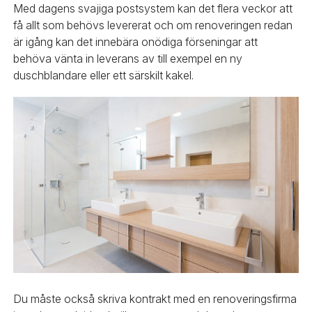
Med dagens svajiga postsystem kan det flera veckor att
få allt som behövs levererat och om renoveringen redan
är igång kan det innebära onödiga förseningar att
behöva vänta in leverans av till exempel en ny
duschblandare eller ett särskilt kakel.
Du måste också skriva kontrakt med en renoveringsfirma