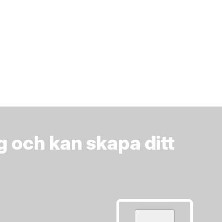
 och kan skapa ditt