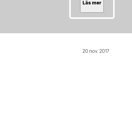
Läs mer
20 nov. 2017